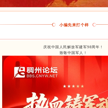
小编先来打个样
庆祝中国人民解放军建军98周年！
致敬中国军人！