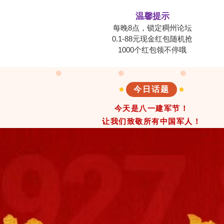
温馨提示
每晚8点，锁定稠州论坛
0.1-88元现金红包随机抢
1000个红包领不停哦
今日话题
今天是八一建军节！
让我们致敬所有中国军人！