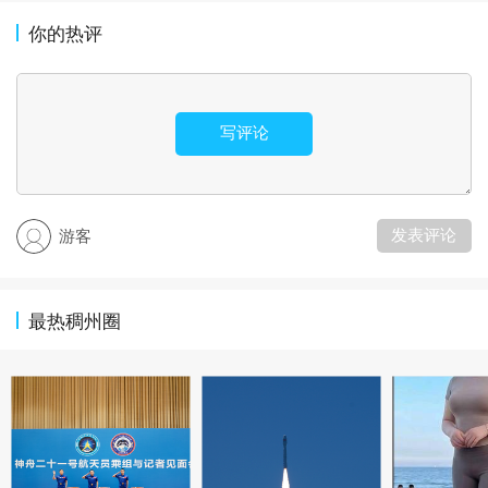
你的热评
写评论
发表评论
游客
最热稠州圈