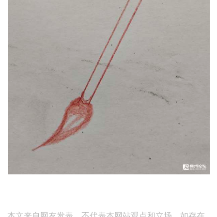
本文来自网友发表，不代表本网站观点和立场，如存在