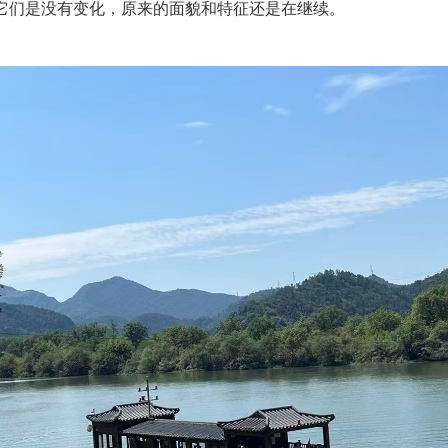
它们是没有变化，原来的面貌和特征还是在继续。